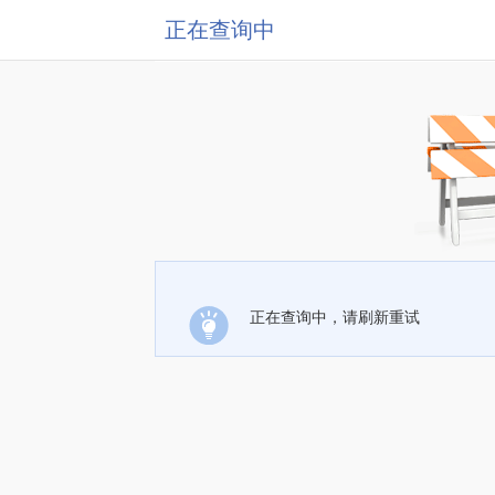
正在查询中
正在查询中，请刷新重试