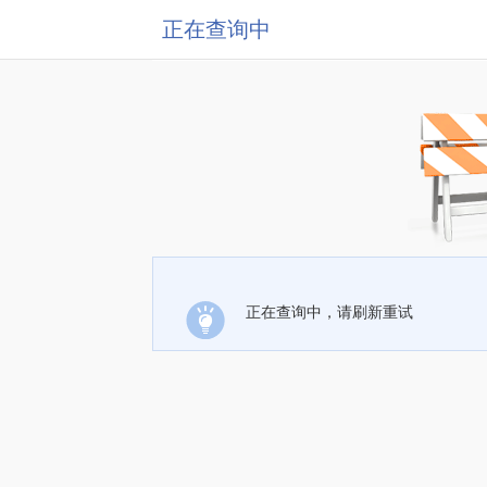
正在查询中
正在查询中，请刷新重试