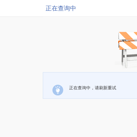
正在查询中
正在查询中，请刷新重试