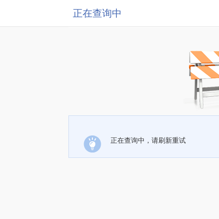
正在查询中
正在查询中，请刷新重试