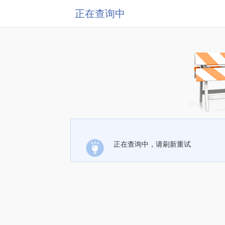
正在查询中
正在查询中，请刷新重试