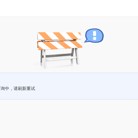
查询中，请刷新重试