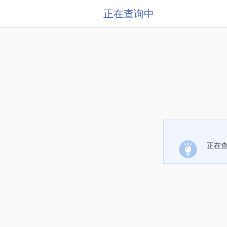
正在查询中
正在