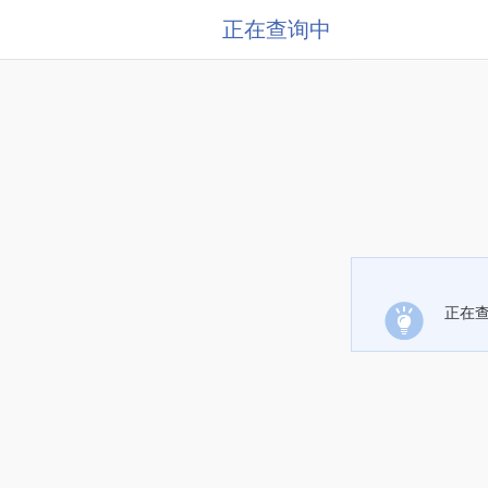
正在查询中
正在