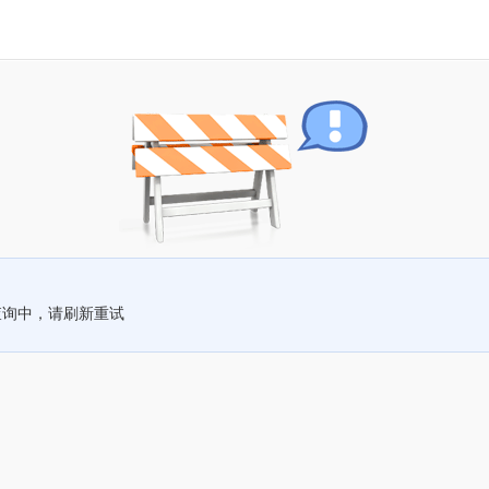
查询中，请刷新重试