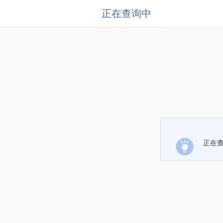
正在查询中
正在