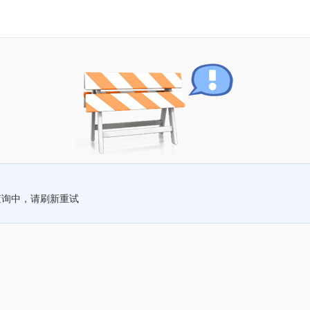
查询中，请刷新重试