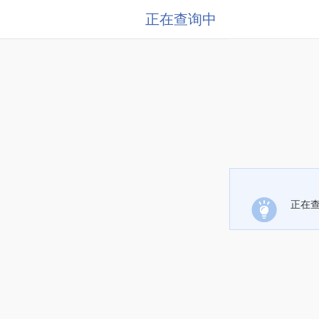
正在查询中
正在