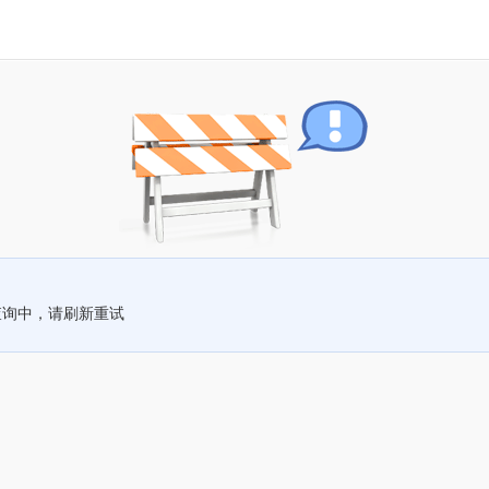
查询中，请刷新重试