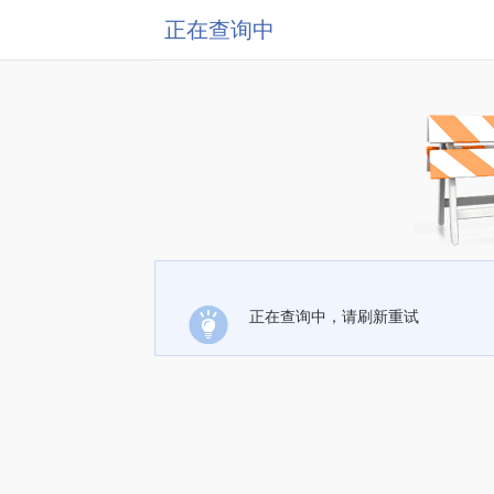
正在查询中
正在查询中，请刷新重试