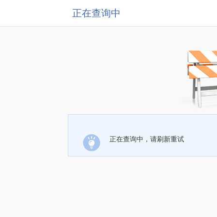
正在查询中
正在查询中，请刷新重试