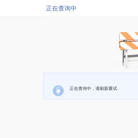
正在查询中
正在查询中，请刷新重试