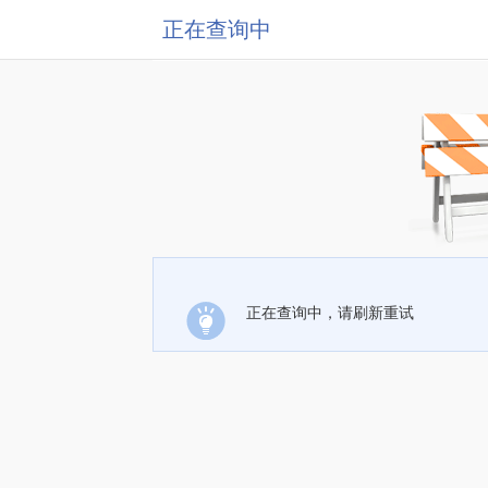
正在查询中
正在查询中，请刷新重试